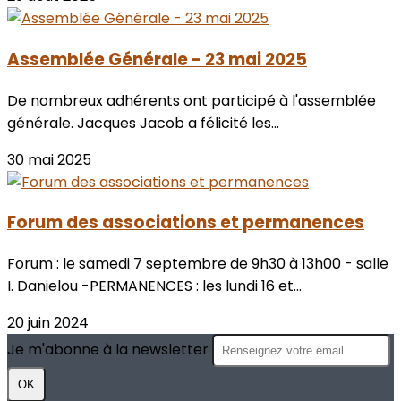
Assemblée Générale - 23 mai 2025
De nombreux adhérents ont participé à l'assemblée
générale. Jacques Jacob a félicité les...
30 mai 2025
Forum des associations et permanences
Forum : le samedi 7 septembre de 9h30 à 13h00 - salle
I. Danielou -PERMANENCES : les lundi 16 et...
20 juin 2024
Je m'abonne à la newsletter
OK