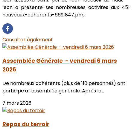
leon-a-presente-ses-nombreuses-activites-aux-45-
nouveaux-adherents-6691847.php
Consultez également
Assemblée Générale - vendredi 6 mars
2026
De nombreux adhérents (plus de 110 personnes) ont
participé à l'assemblée générale. Après la...
7 mars 2026
Repas du terroir