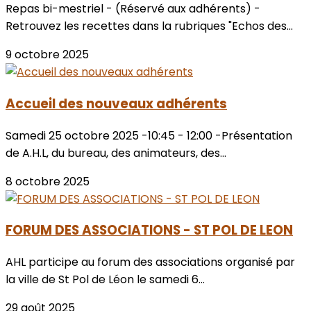
Repas bi-mestriel - (Réservé aux adhérents) -
Retrouvez les recettes dans la rubriques "Echos des...
9 octobre 2025
Accueil des nouveaux adhérents
Samedi 25 octobre 2025 -10:45 - 12:00 -Présentation
de A.H.L, du bureau, des animateurs, des...
8 octobre 2025
FORUM DES ASSOCIATIONS - ST POL DE LEON
AHL participe au forum des associations organisé par
la ville de St Pol de Léon le samedi 6...
29 août 2025