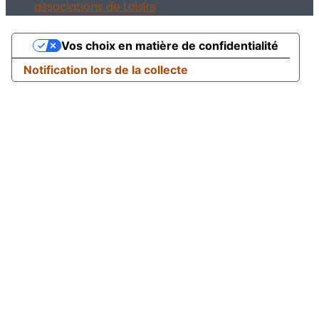
associations de Loisirs
Vos choix en matière de confidentialité
Notification lors de la collecte