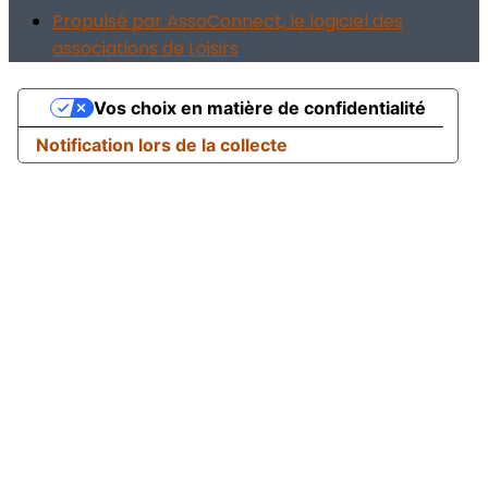
Propulsé par AssoConnect, le logiciel des
associations de Loisirs
Vos choix en matière de confidentialité
Notification lors de la collecte