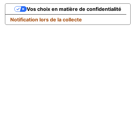
Vos choix en matière de confidentialité
Notification lors de la collecte