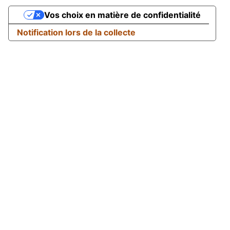
Vos choix en matière de confidentialité
Notification lors de la collecte