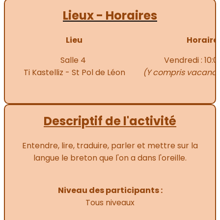
Lieux - Horaires
Lieu
Horaire
Salle 4
Vendredi : 10:0
Ti Kastelliz - St Pol de Léon
(Y compris vacance
Descriptif de l'activité
Entendre, lire, traduire, parler et mettre sur la
langue le breton que l'on a dans l'oreille.
Niveau des participants :
Tous niveaux