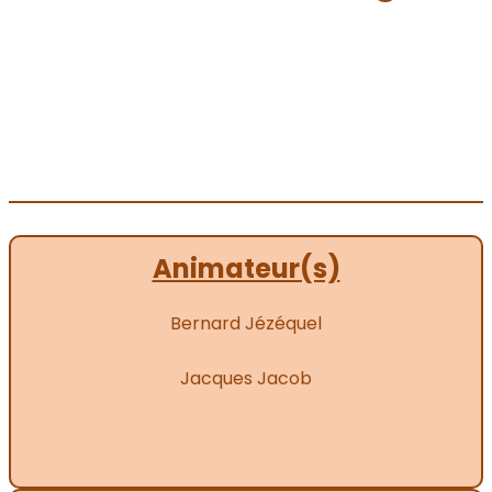
Animateur(s)
Bernard Jézéquel
Jacques Jacob