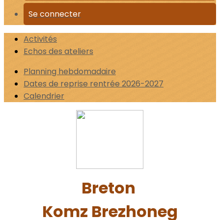
Se connecter
Activités
Echos des ateliers
Planning hebdomadaire
Dates de reprise rentrée 2026-2027
Calendrier
Breton
Komz Brezhoneg